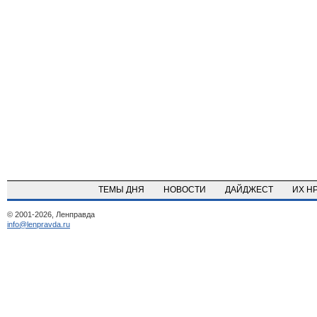
ТЕМЫ ДНЯ
НОВОСТИ
ДАЙДЖЕСТ
ИХ Н
© 2001-2026, Ленправда
info@lenpravda.ru