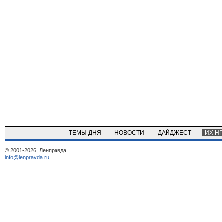
ТЕМЫ ДНЯ
НОВОСТИ
ДАЙДЖЕСТ
ИХ Н
© 2001-2026, Ленправда
info@lenpravda.ru