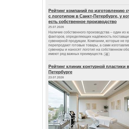
Рейтинг компаний по изготовлению 
с логотипом в Санкт-Петербурге, у к
есть собственное производство
25.07.2026
Наличие собственного производства – один из 
факторов, определяющих надёжность поставщи
сувенирной продукции. Компании, которые не п
перепродают готовые товары, а сами изготавли
сувениры и наносят логотип на собственном об
имеют ряд важных преимуществ.
Рейтинг клиник контурной пластики в
Петербурге
23.07.2026