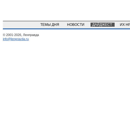
ТЕМЫ ДНЯ
НОВОСТИ
ДАЙДЖЕСТ
ИХ Н
© 2001-2026, Ленправда
info@lenpravda.ru