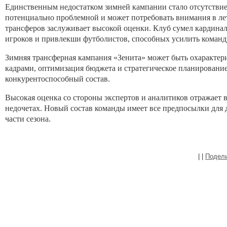
Единственным недостатком зимней кампании стало отсутствие 
потенциально проблемной и может потребовать внимания в лет
трансферов заслуживает высокой оценки. Клуб сумел кардинал
игроков и привлекши футболистов, способных усилить команд
Зимняя трансферная кампания «Зенита» может быть охарактери
кадрами, оптимизация бюджета и стратегическое планирование
конкурентоспособный состав.
Высокая оценка со стороны экспертов и аналитиков отражает
недочетах. Новый состав команды имеет все предпосылки для
части сезона.
|
|
Подел