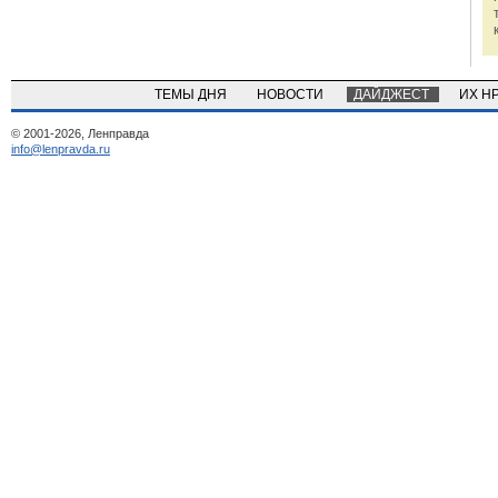
ТЕМЫ ДНЯ
НОВОСТИ
ДАЙДЖЕСТ
ИХ Н
© 2001-2026, Ленправда
info@lenpravda.ru