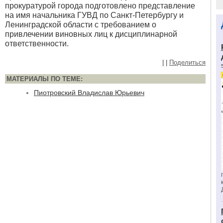
прокуратурой города подготовлено представление
на имя начальника ГУВД по Санкт-Петербургу и
Ленинградской области с требованием о
привлечении виновных лиц к дисциплинарной
ответственности.
|
|
Поделиться
МАТЕРИАЛЫ ПО ТЕМЕ:
Пиотровский Владислав Юрьевич