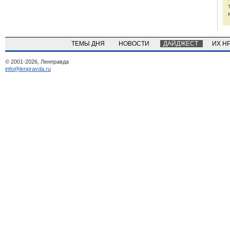
ТЕМЫ ДНЯ
НОВОСТИ
ДАЙДЖЕСТ
ИХ Н
© 2001-2026, Ленправда
info@lenpravda.ru