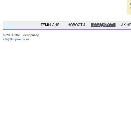
ТЕМЫ ДНЯ
НОВОСТИ
ДАЙДЖЕСТ
ИХ Н
© 2001-2026, Ленправда
info@lenpravda.ru