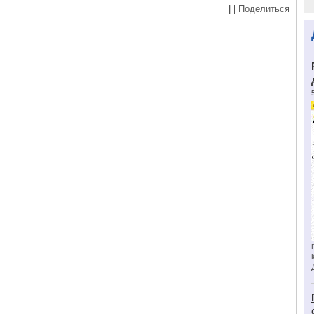
|
|
Поделиться