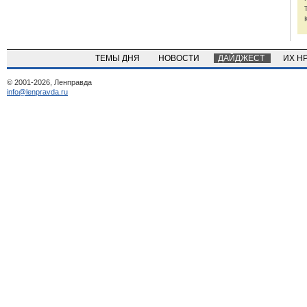
ТЕМЫ ДНЯ
НОВОСТИ
ДАЙДЖЕСТ
ИХ Н
© 2001-2026, Ленправда
info@lenpravda.ru