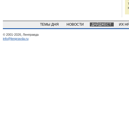
ТЕМЫ ДНЯ
НОВОСТИ
ДАЙДЖЕСТ
ИХ Н
© 2001-2026, Ленправда
info@lenpravda.ru