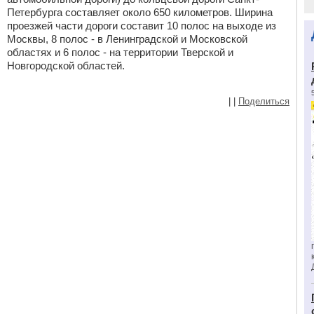
Петербурга составляет около 650 километров. Ширина
проезжей части дороги составит 10 полос на выходе из
Москвы, 8 полос - в Ленинградской и Московской
областях и 6 полос - на территории Тверской и
Новгородской областей.
|
|
Поделиться