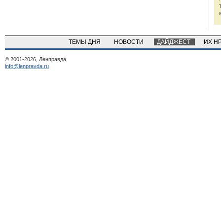
ТЕМЫ ДНЯ
НОВОСТИ
ДАЙДЖЕСТ
ИХ Н
© 2001-2026, Ленправда
info@lenpravda.ru