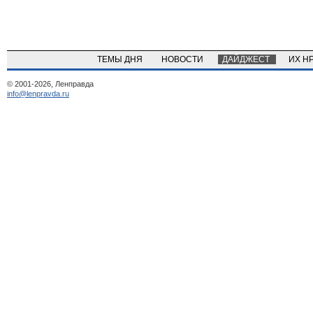
ТЕМЫ ДНЯ
НОВОСТИ
ДАЙДЖЕСТ
ИХ Н
© 2001-2026, Ленправда
info@lenpravda.ru