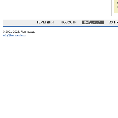
ТЕМЫ ДНЯ
НОВОСТИ
ДАЙДЖЕСТ
ИХ Н
© 2001-2026, Ленправда
info@lenpravda.ru