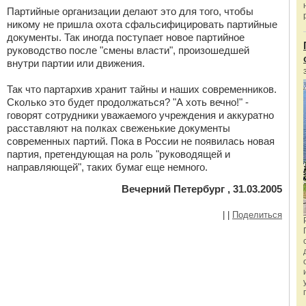
Партийные организации делают это для того, чтобы
никому не пришла охота сфальсифицировать партийные
документы. Так иногда поступает новое партийное
руководство после "смены власти", произошедшей
внутри партии или движения.
Так что партархив хранит тайны и наших современников.
Сколько это будет продолжаться? "А хоть вечно!" -
говорят сотрудники уважаемого учреждения и аккуратно
расставляют на полках свеженькие документы
современных партий. Пока в России не появилась новая
партия, претендующая на роль "руководящей и
направляющей", таких бумаг еще немного.
Вечерний Петербург , 31.03.2005
|
|
Поделиться