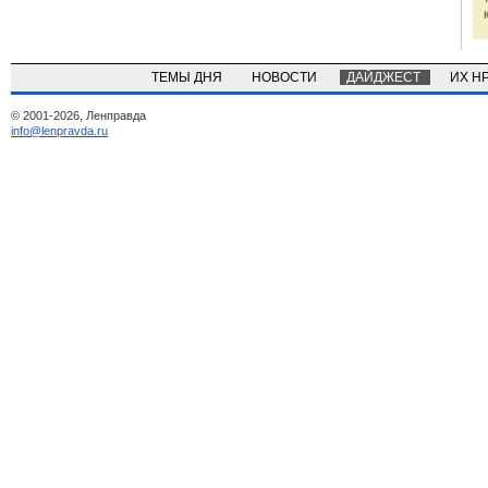
ТЕМЫ ДНЯ
НОВОСТИ
ДАЙДЖЕСТ
ИХ Н
© 2001-2026, Ленправда
info@lenpravda.ru