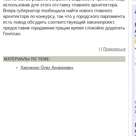
использовав для этого отставку главного архитектора.
Вчера губернатор пообещала найти нового главного
архитектора по конкурсу, так что у городского парламента
есть повод обсудить соответствующий законопроект,
предоставив горадминистрации время спокойно доделать
Генплан.
|
|
Поделиться
МАТЕРИАЛЫ ПО ТЕМЕ:
Харченко Олег Андреевич