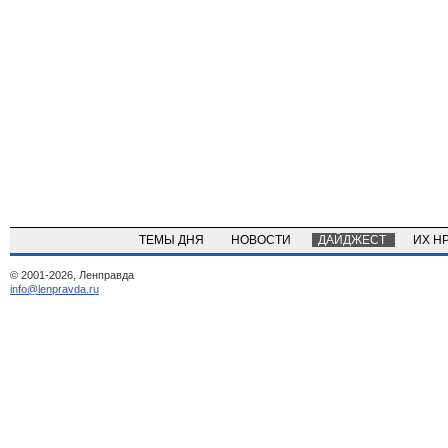
ТЕМЫ ДНЯ
НОВОСТИ
ДАЙДЖЕСТ
ИХ Н
© 2001-2026, Ленправда
info@lenpravda.ru