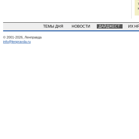
ТЕМЫ ДНЯ
НОВОСТИ
ДАЙДЖЕСТ
ИХ Н
© 2001-2026, Ленправда
info@lenpravda.ru