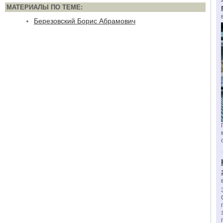
МАТЕРИАЛЫ ПО ТЕМЕ:
Березовский Борис Абрамович