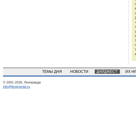
ТЕМЫ ДНЯ
НОВОСТИ
ДАЙДЖЕСТ
ИХ Н
© 2001-2026, Ленправда
info@lenpravda.ru