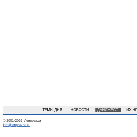
ТЕМЫ ДНЯ
НОВОСТИ
ДАЙДЖЕСТ
ИХ Н
© 2001-2026, Ленправда
info@lenpravda.ru