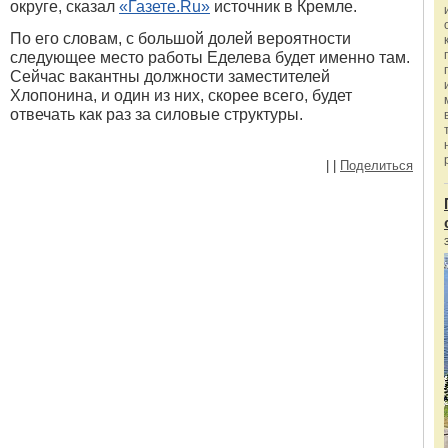
округе, сказал
«
Газете.Ru»
источник в Кремле.
По его словам, с большой долей вероятности
следующее место работы Еделева будет именно там.
Сейчас вакантны должности заместителей
Хлопонина, и один из них, скорее всего, будет
отвечать как раз за силовые структуры.
|
|
Поделиться