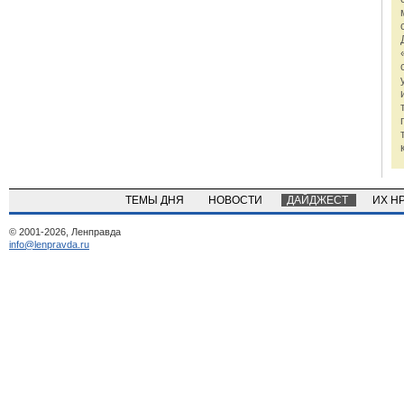
ТЕМЫ ДНЯ
НОВОСТИ
ДАЙДЖЕСТ
ИХ Н
© 2001-2026, Ленправда
info@lenpravda.ru