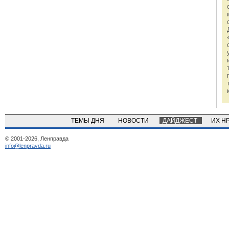
ТЕМЫ ДНЯ
НОВОСТИ
ДАЙДЖЕСТ
ИХ Н
© 2001-2026, Ленправда
info@lenpravda.ru