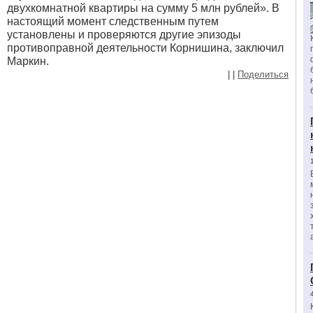
двухкомнатной квартиры на сумму 5 млн рублей». В
настоящий момент следственным путем
установлены и проверяются другие эпизоды
противоправной деятельности Корнишина, заключил
Маркин.
|
|
Поделиться