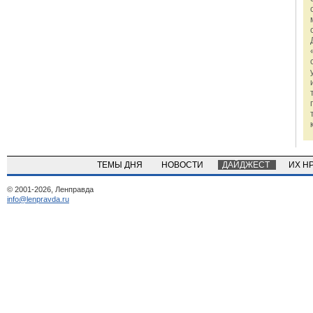
ТЕМЫ ДНЯ
НОВОСТИ
ДАЙДЖЕСТ
ИХ Н
© 2001-2026, Ленправда
info@lenpravda.ru