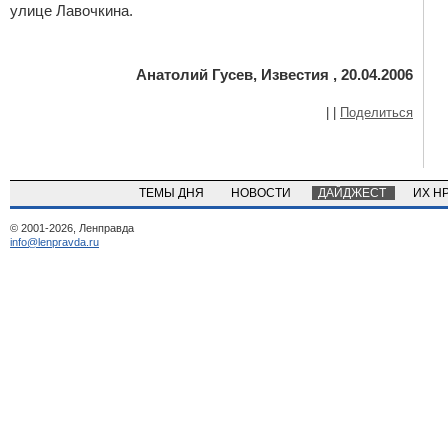
улице Лавочкина.
Анатолий Гусев, Известия , 20.04.2006
|
|
Поделиться
ТЕМЫ ДНЯ
НОВОСТИ
ДАЙДЖЕСТ
ИХ Н
© 2001-2026, Ленправда
info@lenpravda.ru