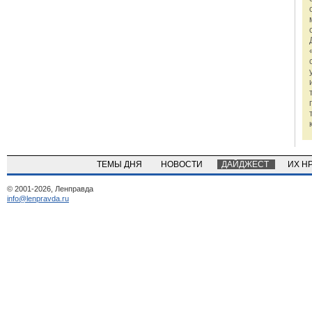
ТЕМЫ ДНЯ
НОВОСТИ
ДАЙДЖЕСТ
ИХ Н
© 2001-2026, Ленправда
info@lenpravda.ru