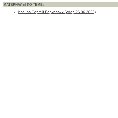
МАТЕРИАЛЫ ПО ТЕМЕ:
Иванов Сергей Борисович (умер 26.06.2026)