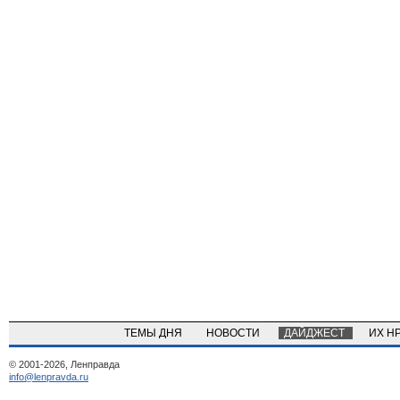
ТЕМЫ ДНЯ
НОВОСТИ
ДАЙДЖЕСТ
ИХ Н
© 2001-2026, Ленправда
info@lenpravda.ru