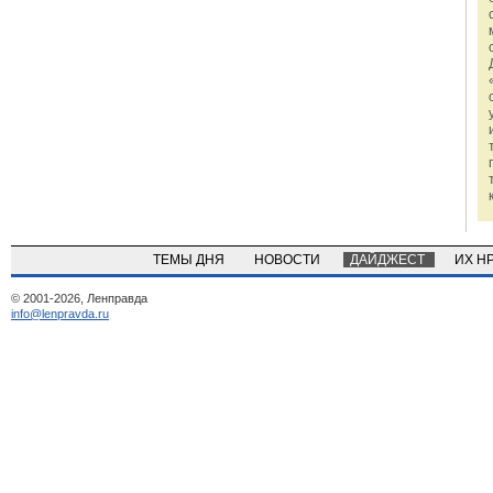
ТЕМЫ ДНЯ
НОВОСТИ
ДАЙДЖЕСТ
ИХ Н
© 2001-2026, Ленправда
info@lenpravda.ru