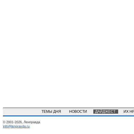
ТЕМЫ ДНЯ
НОВОСТИ
ДАЙДЖЕСТ
ИХ Н
© 2001-2026, Ленправда
info@lenpravda.ru