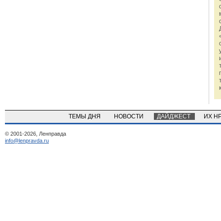
ТЕМЫ ДНЯ
НОВОСТИ
ДАЙДЖЕСТ
ИХ Н
© 2001-2026, Ленправда
info@lenpravda.ru