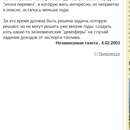
"эпохи перемен", в которую жить интересно, но неприятно
и опасно, осталось меньше года.
За это время должна быть решена задача, которую
решают, но не могут решить уже многие годы: создать
хоть какие-то экономические "демпферы" на случай
падения доходов от экспорта топлива.
Независимая газета , 4.02.2003
|
|
Поделиться