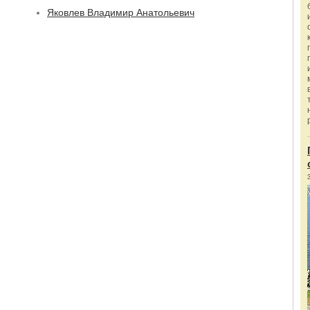
Яковлев Владимир Анатольевич