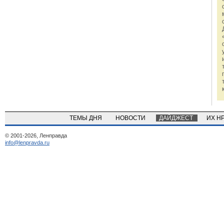
ТЕМЫ ДНЯ
НОВОСТИ
ДАЙДЖЕСТ
ИХ Н
© 2001-2026, Ленправда
info@lenpravda.ru