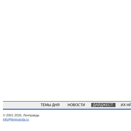
ТЕМЫ ДНЯ
НОВОСТИ
ДАЙДЖЕСТ
ИХ Н
© 2001-2026, Ленправда
info@lenpravda.ru