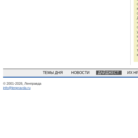
ТЕМЫ ДНЯ
НОВОСТИ
ДАЙДЖЕСТ
ИХ Н
© 2001-2026, Ленправда
info@lenpravda.ru