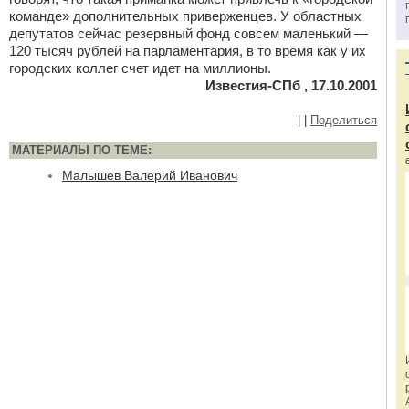
команде» дополнительных приверженцев. У областных
депутатов сейчас резервный фонд совсем маленький —
120 тысяч рублей на парламентария, в то время как у их
городских коллег счет идет на миллионы.
Известия-СПб , 17.10.2001
|
|
Поделиться
МАТЕРИАЛЫ ПО ТЕМЕ:
Малышев Валерий Иванович