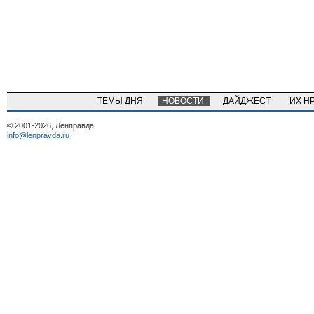
ТЕМЫ ДНЯ
НОВОСТИ
ДАЙДЖЕСТ
ИХ Н
© 2001-2026, Ленправда
info@lenpravda.ru