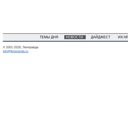
ТЕМЫ ДНЯ
НОВОСТИ
ДАЙДЖЕСТ
ИХ Н
© 2001-2026, Ленправда
info@lenpravda.ru