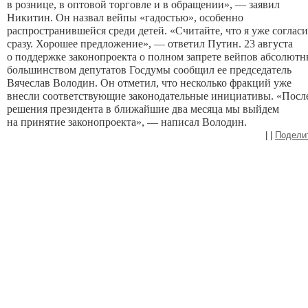
в рознице, в оптовой торговле и в обращении», — заявил
Никитин. Он назвал вейпы «гадостью», особенно
распространившейся среди детей. «Считайте, что я уже соглас
сразу. Хорошее предложение», — ответил Путин. 23 августа
о поддержке законопроекта о полном запрете вейпов абсолют
большинством депутатов Госдумы сообщил ее председатель
Вячеслав Володин. Он отметил, что несколько фракций уже
внесли соответствующие законодательные инициативы. «Посл
решения президента в ближайшие два месяца мы выйдем
на принятие законопроекта», — написал Володин.
|
|
Подели