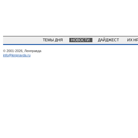
ТЕМЫ ДНЯ
НОВОСТИ
ДАЙДЖЕСТ
ИХ Н
© 2001-2026, Ленправда
info@lenpravda.ru