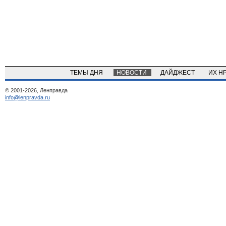
ТЕМЫ ДНЯ
НОВОСТИ
ДАЙДЖЕСТ
ИХ Н
© 2001-2026, Ленправда
info@lenpravda.ru