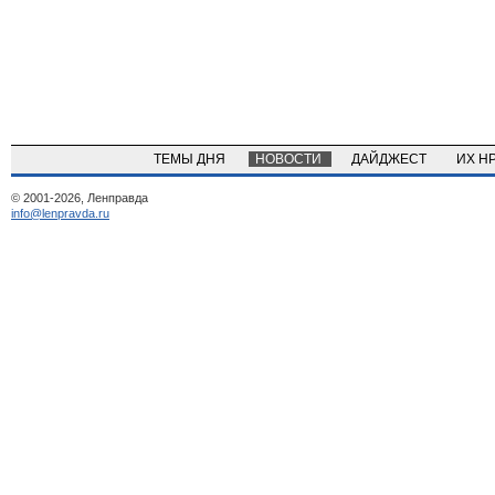
ТЕМЫ ДНЯ
НОВОСТИ
ДАЙДЖЕСТ
ИХ Н
© 2001-2026, Ленправда
info@lenpravda.ru